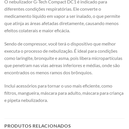
O nebulizador G-Tech Compact DC1 é indicado para
diferentes condições respiratórias. Ele converte o
medicamento líquido em vapor a ser inalado, o que permite
que atinja as áreas afetadas diretamente, causando menos
efeitos colaterais e maior eficácia.
Sendo de compressor, você terá o dispositivo que melhor
executa o processo de nebulização. É ideal para condições
como laringite, bronquite e asma, pois libera micropartículas
que penetram nas vias aéreas inferiores e médias, onde são
encontrados os menos ramos dos brônquios.
Inclui acessórios para tornar o uso mais eficiente, como
filtros, mangueira, máscara para adulto, máscara para criança
e pipeta nebulizadora.
PRODUTOS RELACIONADOS