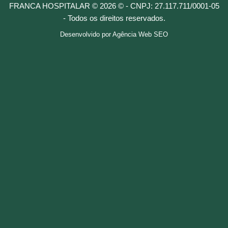
FRANCA HOSPITALAR © 2026 © - CNPJ: 27.117.711/0001-05
- Todos os direitos reservados.
Desenvolvido por
Agência Web SEO