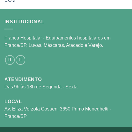
INSTITUCIONAL
Franca Hospitalar - Equipamentos hospitalares em
Franca/SP, Luvas, Máscaras, Atacado e Varejo.
ATENDIMENTO
Das 9h às 18h de Segunda - Sexta
LOCAL
Av. Eliza Verzola Gosuen, 3650 Primo Meneghetti -
Franca/SP