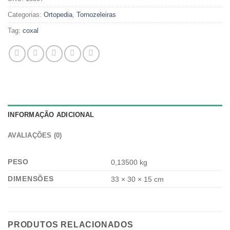
Categorias:
Ortopedia
,
Tornozeleiras
Tag:
coxal
INFORMAÇÃO ADICIONAL
AVALIAÇÕES (0)
PESO
0,13500 kg
DIMENSÕES
33 × 30 × 15 cm
PRODUTOS RELACIONADOS