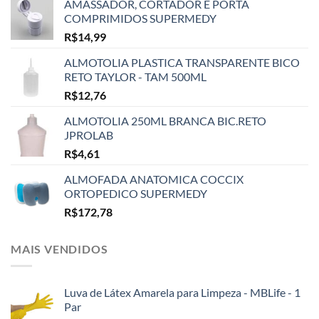
AMASSADOR, CORTADOR E PORTA
COMPRIMIDOS SUPERMEDY
R$
14,99
ALMOTOLIA PLASTICA TRANSPARENTE BICO
RETO TAYLOR - TAM 500ML
R$
12,76
ALMOTOLIA 250ML BRANCA BIC.RETO
JPROLAB
R$
4,61
ALMOFADA ANATOMICA COCCIX
ORTOPEDICO SUPERMEDY
R$
172,78
MAIS VENDIDOS
Luva de Látex Amarela para Limpeza - MBLife - 1
Par