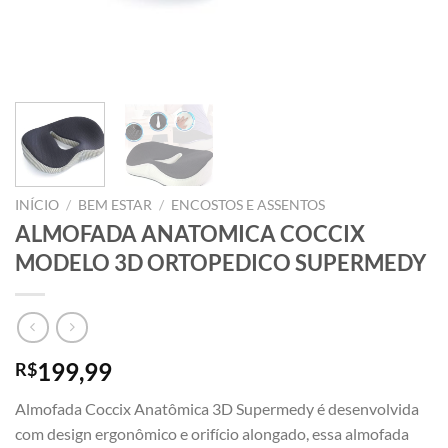
INÍCIO
/
BEM ESTAR
/
ENCOSTOS E ASSENTOS
ALMOFADA ANATOMICA COCCIX
MODELO 3D ORTOPEDICO SUPERMEDY
199,99
R$
Almofada Coccix Anatômica 3D Supermedy é desenvolvida
com design ergonômico e orifício alongado, essa almofada