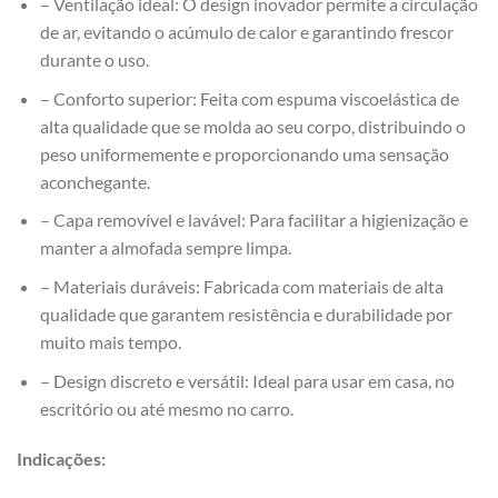
– Ventilação ideal: O design inovador permite a circulação
de ar, evitando o acúmulo de calor e garantindo frescor
durante o uso.
– Conforto superior: Feita com espuma viscoelástica de
alta qualidade que se molda ao seu corpo, distribuindo o
peso uniformemente e proporcionando uma sensação
aconchegante.
– Capa removível e lavável: Para facilitar a higienização e
manter a almofada sempre limpa.
– Materiais duráveis: Fabricada com materiais de alta
qualidade que garantem resistência e durabilidade por
muito mais tempo.
– Design discreto e versátil: Ideal para usar em casa, no
escritório ou até mesmo no carro.
Indicações: