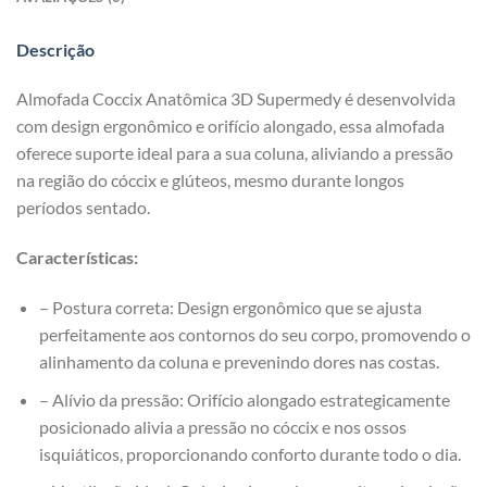
Descrição
Almofada Coccix Anatômica 3D Supermedy é desenvolvida
com design ergonômico e orifício alongado, essa almofada
oferece suporte ideal para a sua coluna, aliviando a pressão
na região do cóccix e glúteos, mesmo durante longos
períodos sentado.
Características:
– Postura correta: Design ergonômico que se ajusta
perfeitamente aos contornos do seu corpo, promovendo o
alinhamento da coluna e prevenindo dores nas costas.
– Alívio da pressão: Orifício alongado estrategicamente
posicionado alivia a pressão no cóccix e nos ossos
isquiáticos, proporcionando conforto durante todo o dia.