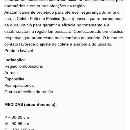
operatórios e em outras afecções da região.
Anatomicamente projetado para oferecer segurança durante o
uso, o Colete Putti em Elástico (baixo) possui quatro barbatanas
de duralumínio para garantir a eficácia no tratamento e a
estabilização na região lombossacra. Confeccionado em elástico
respirável que proporciona mais conforto ao usuário. O fecho de
contato favorece o ajuste do colete a anatomia do usuário.
Produto lavável.
Indicação:
Região lombossacra;
Artrose;
Espondilite;
Pós-operatórios;
Outras afecções da região.
MEDIDAS (circunferência):
P – 80-89 cm
M- 90-99 cm