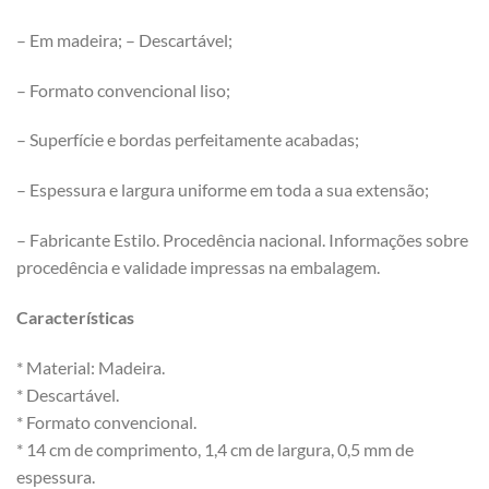
– Em madeira; – Descartável;
– Formato convencional liso;
– Superfície e bordas perfeitamente acabadas;
– Espessura e largura uniforme em toda a sua extensão;
– Fabricante Estilo. Procedência nacional. Informações sobre
procedência e validade impressas na embalagem.
Características
* Material: Madeira.
* Descartável.
* Formato convencional.
* 14 cm de comprimento, 1,4 cm de largura, 0,5 mm de
espessura.