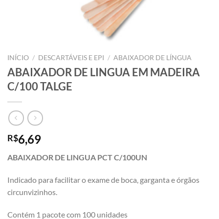
INÍCIO
/
DESCARTÁVEIS E EPI
/
ABAIXADOR DE LÍNGUA
ABAIXADOR DE LINGUA EM MADEIRA
C/100 TALGE
6,69
R$
ABAIXADOR DE LINGUA PCT C/100UN
Indicado para facilitar o exame de boca, garganta e órgãos
circunvizinhos.
Contém 1 pacote com 100 unidades