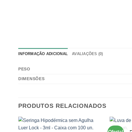
INFORMAÇÃO ADICIONAL
AVALIAÇÕES (0)
PESO
DIMENSÕES
PRODUTOS RELACIONADOS
Oferta!