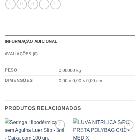
INFORMAÇÃO ADICIONAL
AVALIAÇÕES (0)
PESO
0,00000 kg
DIMENSÕES
0,00 × 0,00 × 0,00 cm
PRODUTOS RELACIONADOS