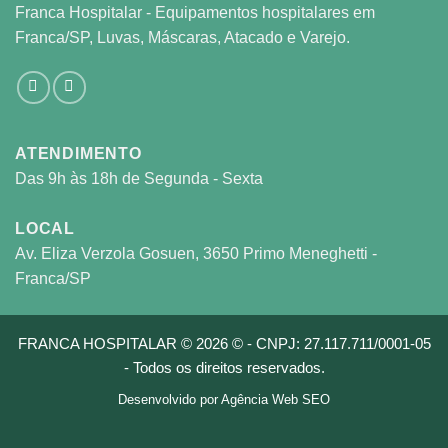
Franca Hospitalar - Equipamentos hospitalares em
Franca/SP, Luvas, Máscaras, Atacado e Varejo.
ATENDIMENTO
Das 9h às 18h de Segunda - Sexta
LOCAL
Av. Eliza Verzola Gosuen, 3650 Primo Meneghetti -
Franca/SP
FRANCA HOSPITALAR © 2026 © - CNPJ: 27.117.711/0001-05
- Todos os direitos reservados.
Desenvolvido por
Agência Web SEO