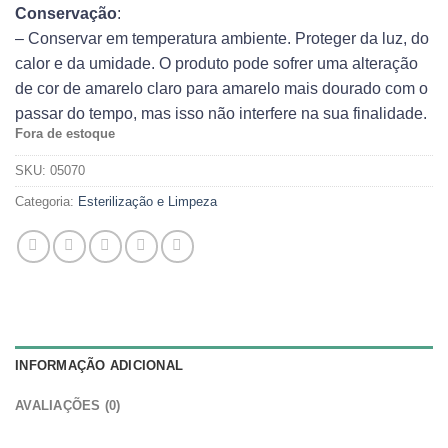
Conservação
:
– Conservar em temperatura ambiente. Proteger da luz, do
calor e da umidade. O produto pode sofrer uma alteração
de cor de amarelo claro para amarelo mais dourado com o
passar do tempo, mas isso não interfere na sua finalidade.
Fora de estoque
SKU:
05070
Categoria:
Esterilização e Limpeza
INFORMAÇÃO ADICIONAL
AVALIAÇÕES (0)