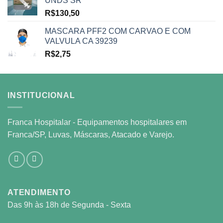
UNDS SR
R$
130,50
MASCARA PFF2 COM CARVAO E COM
VALVULA CA 39239
R$
2,75
INSTITUCIONAL
Franca Hospitalar - Equipamentos hospitalares em
Franca/SP, Luvas, Máscaras, Atacado e Varejo.
ATENDIMENTO
Das 9h às 18h de Segunda - Sexta