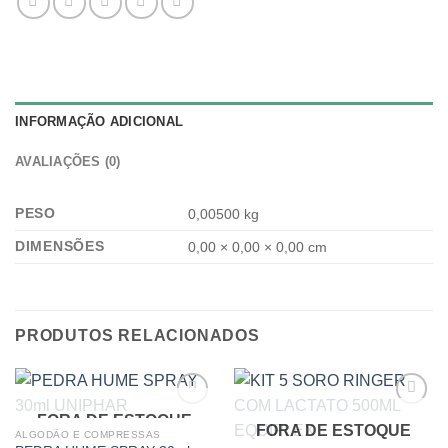
INFORMAÇÃO ADICIONAL
AVALIAÇÕES (0)
PESO
0,00500 kg
DIMENSÕES
0,00 × 0,00 × 0,00 cm
PRODUTOS RELACIONADOS
FORA DE ESTOQUE
FORA DE ESTOQUE
ALGODÃO E COMPRESSAS