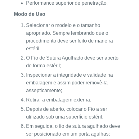
Performance superior de penetração.
Modo de Uso
Selecionar o modelo e o tamanho
apropriado. Sempre lembrando que o
procedimento deve ser feito de maneira
estéril;
O Fio de Sutura Agulhado deve ser aberto
de forma estéril;
Inspecionar a integridade e validade na
embalagem e assim poder removê-la
assepticamente;
Retirar a embalagem externa;
Depois de aberto, colocar o Fio a ser
utilizado sob uma superfície estéril;
Em seguida, o fio de sutura agulhado deve
ser posicionado em um porta agulhas;