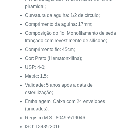
piramidal;
Curvatura da agulha: 1/2 de círculo;
Comprimento da agulha: 17mm;
Composição do fio: Monofilamento de seda
trançado com revestimento de silicone;
Comprimento fio: 45cm;
Cor: Preto (Hematonxilina);
USP: 4-0;
Metric: 1.5;
Validade: 5 anos após a data de
esterilização;
Embalagem: Caixa com 24 envelopes
(unidades);
Registro M.S.: 80495519046;
ISO: 13485:2016.