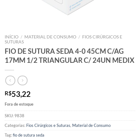
INÍCIO
/
MATERIAL DE CONSUMO
/
FIOS CIRÚRGICOS E
SUTURAS
FIO DE SUTURA SEDA 4-0 45CM C/AG
17MM 1/2 TRIANGULAR C/ 24UN MEDIX
53,22
R$
Fora de estoque
SKU:
9838
Categorias:
Fios Cirúrgicos e Suturas
,
Material de Consumo
Tag:
fio de sutura seda