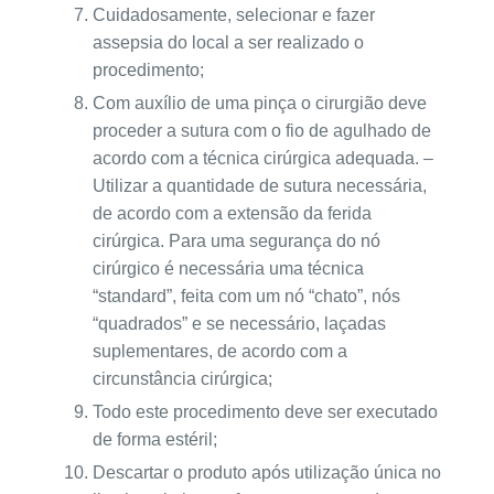
Cuidadosamente, selecionar e fazer
assepsia do local a ser realizado o
procedimento;
Com auxílio de uma pinça o cirurgião deve
proceder a sutura com o fio de agulhado de
acordo com a técnica cirúrgica adequada. –
Utilizar a quantidade de sutura necessária,
de acordo com a extensão da ferida
cirúrgica. Para uma segurança do nó
cirúrgico é necessária uma técnica
“standard”, feita com um nó “chato”, nós
“quadrados” e se necessário, laçadas
suplementares, de acordo com a
circunstância cirúrgica;
Todo este procedimento deve ser executado
de forma estéril;
Descartar o produto após utilização única no