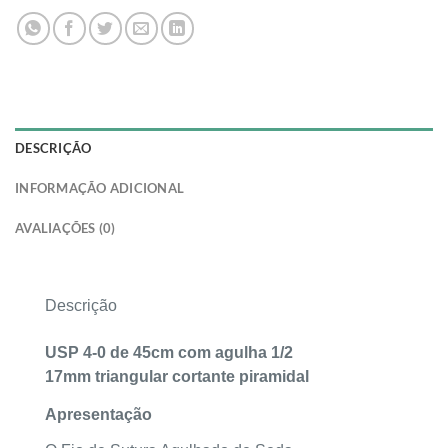
DESCRIÇÃO
INFORMAÇÃO ADICIONAL
AVALIAÇÕES (0)
Descrição
USP 4-0 de 45cm com agulha 1/2
17
mm
triangular cortante piramidal
Apresentação