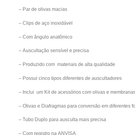
– Par de olivas macias
– Clips de aço inoxidável
– Com ângulo anatômico
– Auscultação sensível e precisa
– Produzido com materiais de alta qualidade
– Possui cinco tipos diferentes de auscultadores
– Inclui um Kit de acessórios com olivas e membrana
– Olivas e Diafragmas para conversão em diferentes f
– Tubo Duplo para ausculta mais precisa
– Com registro na ANVISA