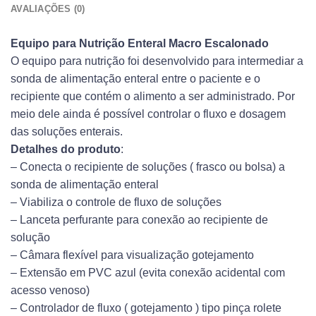
AVALIAÇÕES (0)
Equipo para Nutrição Enteral Macro Escalonado
O equipo para nutrição foi desenvolvido para intermediar a
sonda de alimentação enteral entre o paciente e o
recipiente que contém o alimento a ser administrado. Por
meio dele ainda é possível controlar o fluxo e dosagem
das soluções enterais.
Detalhes do produto
:
– Conecta o recipiente de soluções ( frasco ou bolsa) a
sonda de alimentação enteral
– Viabiliza o controle de fluxo de soluções
– Lanceta perfurante para conexão ao recipiente de
solução
– Câmara flexível para visualização gotejamento
– Extensão em PVC azul (evita conexão acidental com
acesso venoso)
– Controlador de fluxo ( gotejamento ) tipo pinça rolete