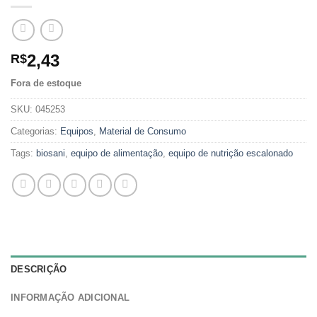
2,43
R$
Fora de estoque
SKU:
045253
Categorias:
Equipos
,
Material de Consumo
Tags:
biosani
,
equipo de alimentação
,
equipo de nutrição escalonado
DESCRIÇÃO
INFORMAÇÃO ADICIONAL