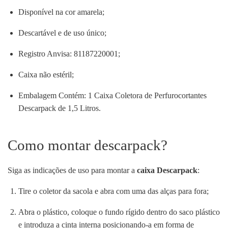
Disponível na cor amarela;
Descartável e de uso único;
Registro Anvisa: 81187220001;
Caixa não estéril;
Embalagem Contém: 1 Caixa Coletora de Perfurocortantes
Descarpack de 1,5 Litros.
Como montar descarpack?
Siga as indicações de uso para montar a
caixa Descarpack
:
Tire o coletor da sacola e abra com uma das alças para fora;
Abra o plástico, coloque o fundo rígido dentro do saco plástico
e introduza a cinta interna posicionando-a em forma de