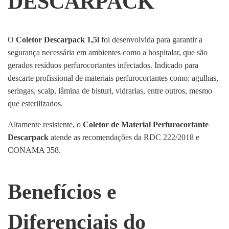
DESCARPACK
O
Coletor Descarpack 1,5l
foi desenvolvida para garantir a
segurança necessária em ambientes como a hospitalar, que são
gerados resíduos perfurocortantes infectados. Indicado para
descarte profissional de materiais perfurocortantes como: agulhas,
seringas, scalp, lâmina de bisturi, vidrarias, entre outros, mesmo
que esterilizados.
Altamente resistente, o
Coletor de Material Perfurocortante
Descarpack
atende as recomendações da RDC 222/2018 e
CONAMA 358.
Benefícios e
Diferenciais do