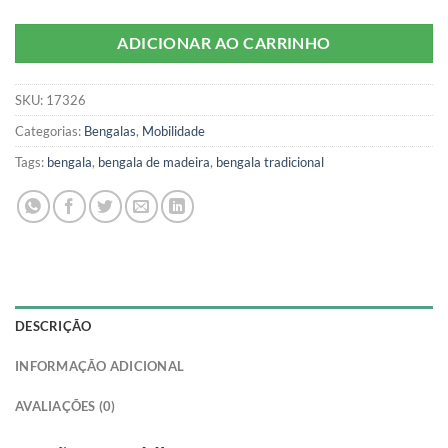
ADICIONAR AO CARRINHO
SKU:
17326
Categorias:
Bengalas
,
Mobilidade
Tags:
bengala
,
bengala de madeira
,
bengala tradicional
DESCRIÇÃO
INFORMAÇÃO ADICIONAL
AVALIAÇÕES (0)