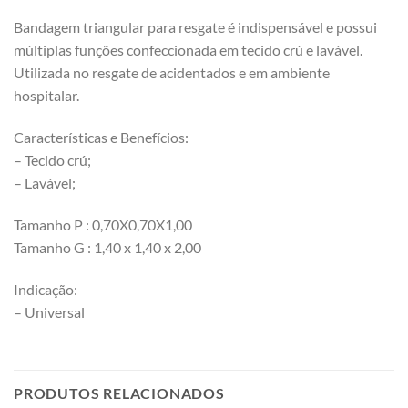
Bandagem triangular para resgate é indispensável e possui
múltiplas funções confeccionada em tecido crú e lavável.
Utilizada no resgate de acidentados e em ambiente
hospitalar.
Características e Benefícios:
– Tecido crú;
– Lavável;
Tamanho P : 0,70X0,70X1,00
Tamanho G : 1,40 x 1,40 x 2,00
Indicação:
– Universal
PRODUTOS RELACIONADOS