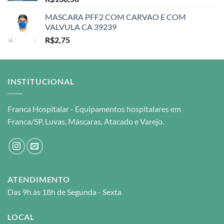
MASCARA PFF2 COM CARVAO E COM
VALVULA CA 39239
R$
2,75
INSTITUCIONAL
Franca Hospitalar - Equipamentos hospitalares em
Franca/SP, Luvas, Máscaras, Atacado e Varejo.
ATENDIMENTO
Das 9h às 18h de Segunda - Sexta
LOCAL