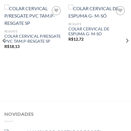
RESGATE
COLAR CERVICAL DE
Add to
Add to
RESGATE
ESPUMA G- M-SÓ
wishlist
wishlist
COLAR CERVICAL P/RESGATE
R$
12,72
PVC TAM.P-RESGATE SP
R$
18,13
NOVIDADES