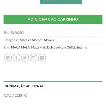
ADICIONAR AO CARRINHO
SKU:
DM02BR
Categorias:
Macas e Mochos
,
Móveis
Tags:
MACA MALA
,
Maca Mala Dobrável com Orifício Interno
INFORMAÇÃO ADICIONAL
AVALIAÇÕES (0)