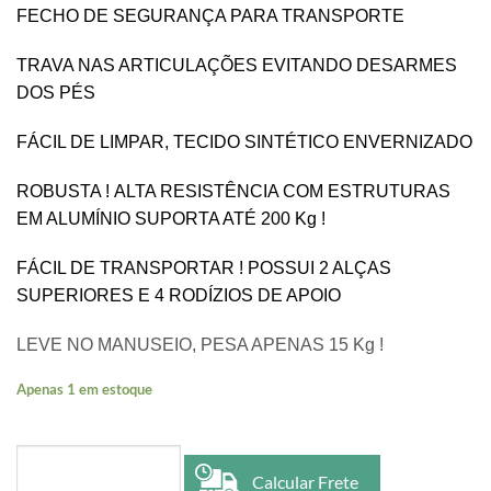
FECHO DE SEGURANÇA PARA TRANSPORTE
TRAVA NAS ARTICULAÇÕES EVITANDO DESARMES
DOS PÉS
FÁCIL DE LIMPAR, TECIDO SINTÉTICO ENVERNIZADO
ROBUSTA !
ALTA RESISTÊNCIA COM ESTRUTURAS
EM ALUMÍNIO SUPORTA ATÉ 200 Kg !
FÁCIL DE TRANSPORTAR ! POSSUI 2 ALÇAS
SUPERIORES E 4 RODÍZIOS DE APOIO
LEVE NO MANUSEIO, PESA APENAS 15 Kg !
Apenas 1 em estoque
Calcular Frete