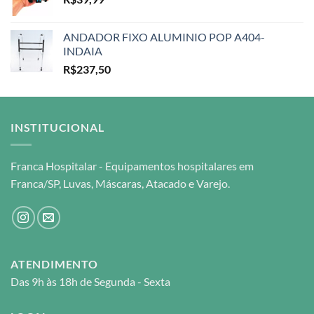
ANDADOR FIXO ALUMINIO POP A404-
INDAIA
R$
237,50
INSTITUCIONAL
Franca Hospitalar - Equipamentos hospitalares em
Franca/SP, Luvas, Máscaras, Atacado e Varejo.
ATENDIMENTO
Das 9h às 18h de Segunda - Sexta